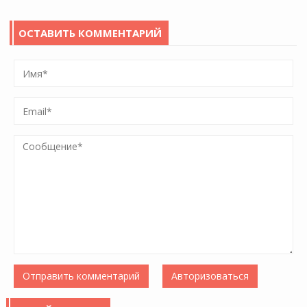
ОСТАВИТЬ КОММЕНТАРИЙ
Отправить комментарий
Авторизоваться