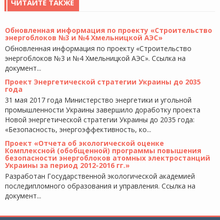
ЧИТАЙТЕ ТАКЖЕ
Обновленная информация по проекту «Строительство
энергоблоков №3 и №4 Хмельницкой АЭС»
Обновленная информация по проекту «Строительство
энергоблоков №3 и №4 Хмельницкой АЭС». Ссылка на
документ...
Проект Энергетической стратегии Украины до 2035
года
31 мая 2017 года Министерство энергетики и угольной
промышленности Украины завершило доработку проекта
Новой энергетической стратегии Украины до 2035 года:
«Безопасность, энергоэффективность, ко...
Проект «Отчета об экологической оценке
Комплексной (обобщенной) программы повышения
безопасности энергоблоков атомных электростанций
Украины за период 2012-2016 гг.»
Разработан Государственной экологической академией
последипломного образования и управления. Сcылка на
документ...