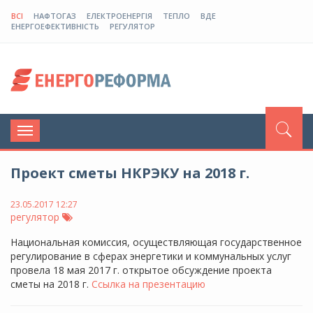
ВСІ
НАФТОГАЗ
ЕЛЕКТРОЕНЕРГІЯ
ТЕПЛО
ВДЕ
ЕНЕРГОЕФЕКТИВНІСТЬ
РЕГУЛЯТОР
Toggle
navigation
Проект сметы НКРЭКУ на 2018 г.
23.05.2017 12:27
регулятор
Национальная комиссия, осуществляющая государственное
регулирование в сферах энергетики и коммунальных услуг
провела 18 мая 2017 г. открытое обсуждение проекта
сметы на 2018 г.
Ссылка на презентацию