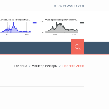
ПТ, 07 08 2026, 18:24:46
Головна
Монітор Реформ
Проєкти Актів