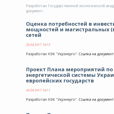
Разработан Государственной экологической акад
документ...
Оценка потребностей в инвес
мощностей и магистральных (
сетей
26.04.2017 18:15
Разработан НЭК "Укрэнерго".
Ссылка на документ
Проект Плана мероприятий п
энергетической системы Укра
европейских государств
26.04.2017 18:11
Разработан НЭК "Укрэнерго".
Ссылка на документ