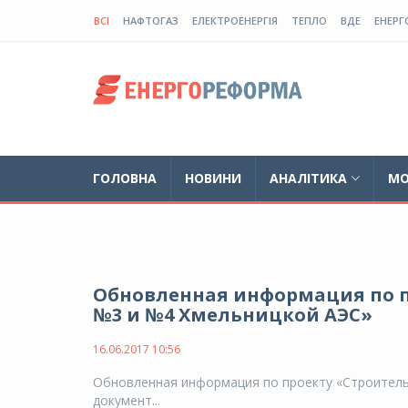
ВСІ
НАФТОГАЗ
ЕЛЕКТРОЕНЕРГІЯ
ТЕПЛО
ВДЕ
ЕНЕРГ
ГОЛОВНА
НОВИНИ
АНАЛІТИКА
МО
Обновленная информация по п
№3 и №4 Хмельницкой АЭС»
16.06.2017 10:56
Обновленная информация по проекту «Строитель
документ...