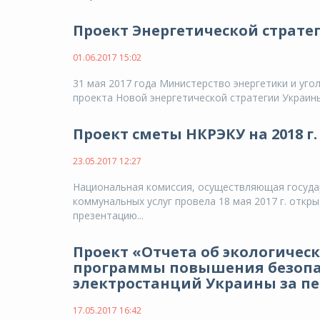
Проект Энергетической стратег
01.06.2017 15:02
31 мая 2017 года Министерство энергетики и уг
проекта Новой энергетической стратегии Украины 
Проект сметы НКРЭКУ на 2018 г.
23.05.2017 12:27
Национальная комиссия, осуществляющая государ
коммунальных услуг провела 18 мая 2017 г. откры
презентацию...
Проект «Отчета об экологичес
программы повышения безопа
электростанций Украины за пер
17.05.2017 16:42