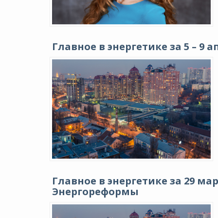
Главное в энергетике за 5 – 9 
Главное в энергетике за 29 март
Энергореформы