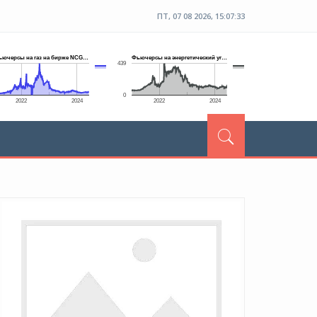
ПТ, 07 08 2026, 15:07:34