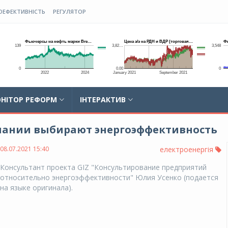
ОЕФЕКТИВНІСТЬ
РЕГУЛЯТОР
НІТОР РЕФОРМ
ІНТЕРАКТИВ
пании выбирают энергоэффективность
08.07.2021 15:40
електроенергія
Консультант проекта GIZ "Консультирование предприятий
относительно энергоэффективности" Юлия Усенко (подается
на языке оригинала).