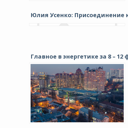
Юлия Усенко: Присоединение к
Главное в энергетике за 8 – 12