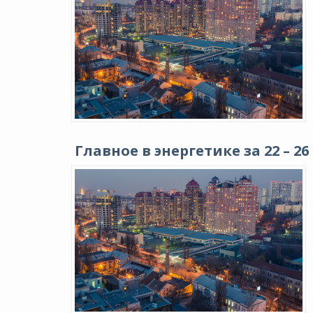
Главное в энергетике за 22 – 2