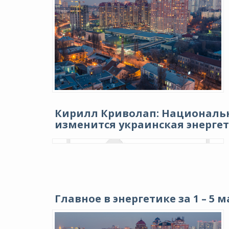
Кирилл Криволап: Национальн
изменится украинская энергети
Главное в энергетике за 1 – 5 