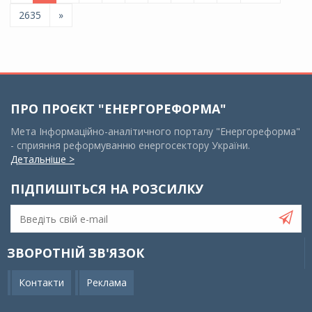
2635
»
ПРО ПРОЄКТ "ЕНЕРГОРЕФОРМА"
Мета Інформаційно-аналітичного порталу "Енергореформа"
- сприяння реформуванню енергосектору України.
Детальніше >
ПІДПИШІТЬСЯ НА РОЗСИЛКУ
ЗВОРОТНІЙ ЗВ'ЯЗОК
Контакти
Реклама