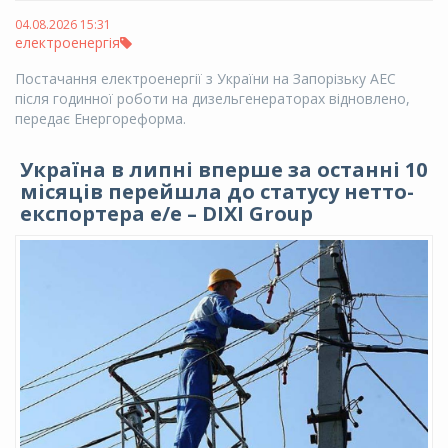
04.08.2026 15:31
електроенергія
Постачання електроенергії з України на Запорізьку АЕС
після годинної роботи на дизельгенераторах відновлено,
передає Енергореформа.
Україна в липні вперше за останні 10
місяців перейшла до статусу нетто-
експортера е/е – DIXI Group