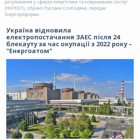
регулювання у сферах енергетики та комунальних послуг
(НКРЕКП), обрано Руслана Слободяна, передає
Енергореформа.
Україна відновила
електропостачання ЗАЕС після 24
блекауту за час окупації з 2022 року –
"Енергоатом"