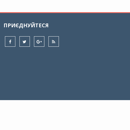
ПРИЄДНУЙТЕСЯ