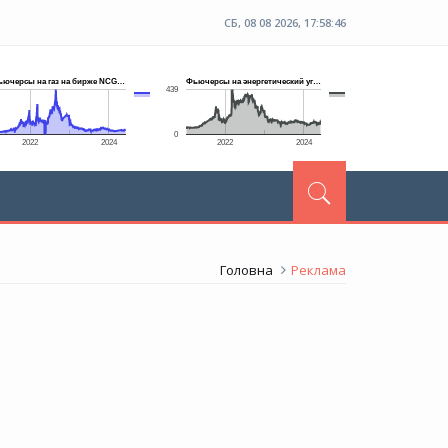
СБ, 08 08 2026, 17:58:46
Головна
Реклама