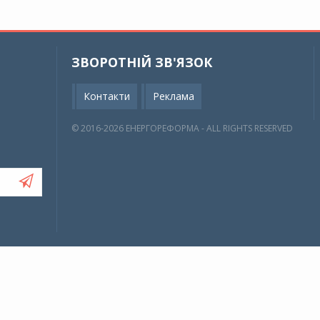
ЗВОРОТНІЙ ЗВ'ЯЗОК
Контакти
Реклама
© 2016-2026 EНЕРГОРЕФОРМА - ALL RIGHTS RESERVED