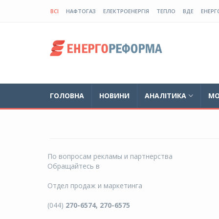
ВСІ
НАФТОГАЗ
ЕЛЕКТРОЕНЕРГІЯ
ТЕПЛО
ВДЕ
ЕНЕРГ
ГОЛОВНА
НОВИНИ
АНАЛІТИКА
МО
По вопросам рекламы и партнерства
Обращайтесь в
Отдел продаж и маркетинга
(044)
270-6574, 270-6575