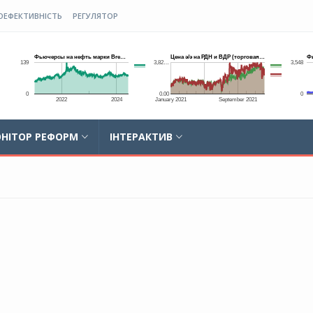
ОЕФЕКТИВНІСТЬ
РЕГУЛЯТОР
НІТОР РЕФОРМ
ІНТЕРАКТИВ