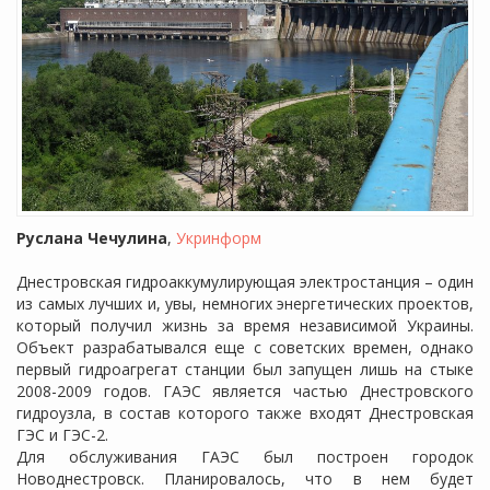
Руслана Чечулина
,
Укринформ
Днестровская гидроаккумулирующая электростанция – один
из самых лучших и, увы, немногих энергетических проектов,
который получил жизнь за время независимой Украины.
Объект разрабатывался еще с советских времен, однако
первый гидроагрегат станции был запущен лишь на стыке
2008-2009 годов. ГАЭС является частью Днестровского
гидроузла, в состав которого также входят Днестровская
ГЭС и ГЭС-2.
Для обслуживания ГАЭС был построен городок
Новоднестровск. Планировалось, что в нем будет