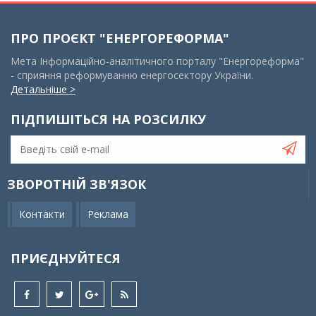
ПРО ПРОЄКТ "ЕНЕРГОРЕФОРМА"
Мета Інформаційно-аналітичного порталу "Енергореформа"
- сприяння реформуванню енергосектору України.
Детальніше >
ПІДПИШІТЬСЯ НА РОЗСИЛКУ
ЗВОРОТНІЙ ЗВ'ЯЗОК
Контакти
Реклама
ПРИЄДНУЙТЕСЯ