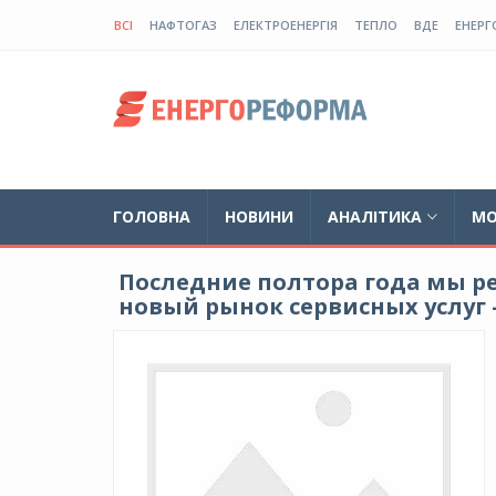
ВСІ
НАФТОГАЗ
ЕЛЕКТРОЕНЕРГІЯ
ТЕПЛО
ВДЕ
ЕНЕРГ
ГОЛОВНА
НОВИНИ
АНАЛІТИКА
МО
Последние полтора года мы р
новый рынок сервисных услуг 