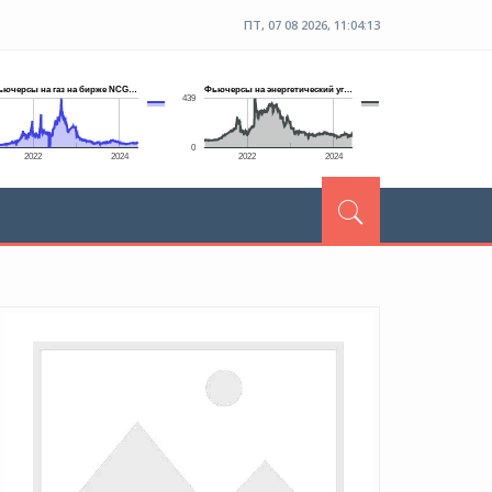
ПТ, 07 08 2026, 11:04:13