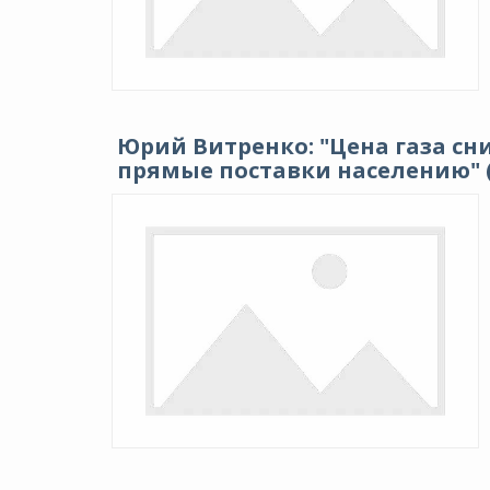
Юрий Витренко: "Цена газа сни
прямые поставки населению" (