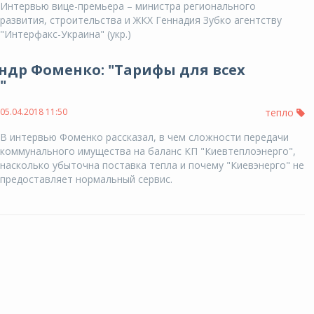
Интервью вице-премьера – министра регионального
развития, строительства и ЖКХ Геннадия Зубко агентству
"Интерфакс-Украина" (укр.)
ндр Фоменко: "Тарифы для всех
"
05.04.2018 11:50
тепло
В интервью Фоменко рассказал, в чем сложности передачи
коммунального имущества на баланс КП "Киевтеплоэнерго",
насколько убыточна поставка тепла и почему "Киевэнерго" не
предоставляет нормальный сервис.