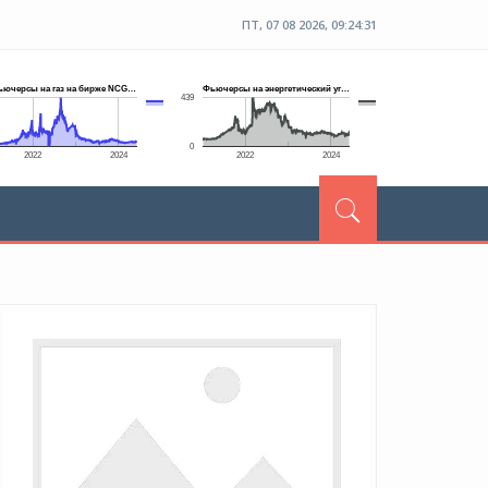
ПТ, 07 08 2026, 09:24:32