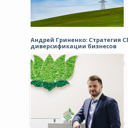
Андрей Гриненко: Стратегия Cl
диверсификации бизнесов