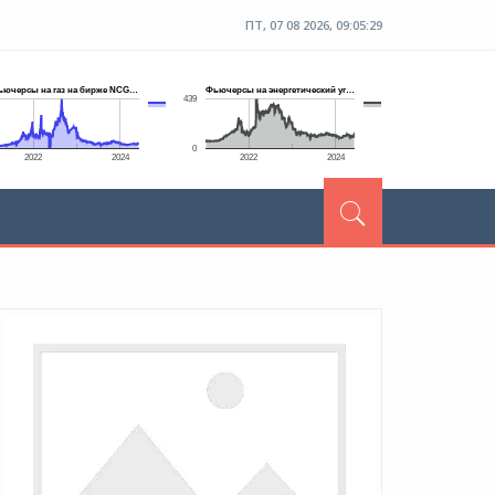
ПТ, 07 08 2026, 09:05:30