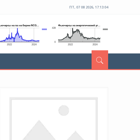
ПТ, 07 08 2026, 17:13:05