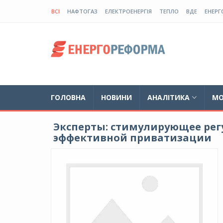
ВСІ
НАФТОГАЗ
ЕЛЕКТРОЕНЕРГІЯ
ТЕПЛО
ВДЕ
ЕНЕРГ
ГОЛОВНА
НОВИНИ
АНАЛІТИКА
МО
Эксперты: стимулирующее рег
эффективной приватизации