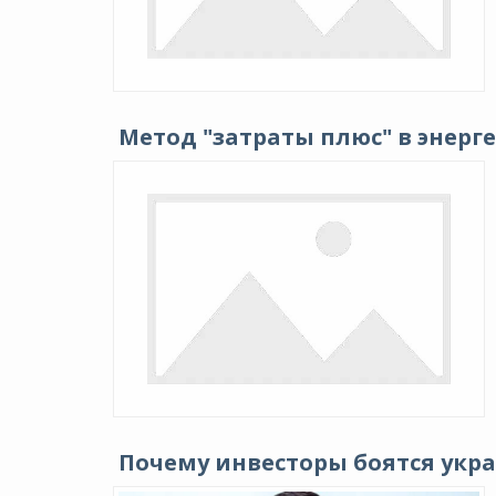
Метод "затраты плюс" в энерге
Почему инвесторы боятся укра