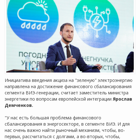
Инициатива введения акциза на "зеленую" электроэнергию
направлена на достижение финансового сбалансирования
сегмента ВИЭ-генерации, считает заместитель министра
энергетики по вопросам европейской интеграции
Ярослав
Демченков.
"У нас есть большая проблема финансового
сбалансирования в энергосекторе, в сегменте ВИЭ. И для
нас очень важно найти рыночный механизм, чтобы, во-
первых, рассчитаться с долгами, а во-вторых, чтобы,