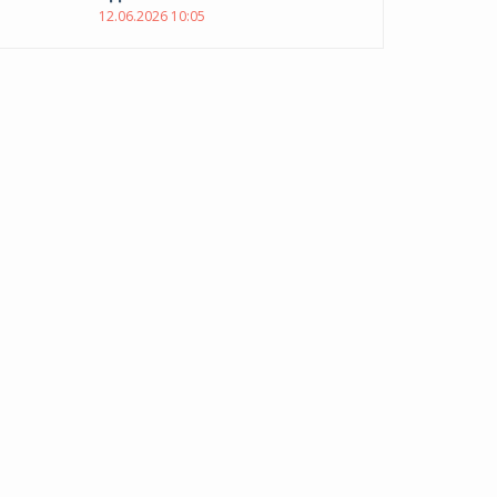
12.06.2026 10:05