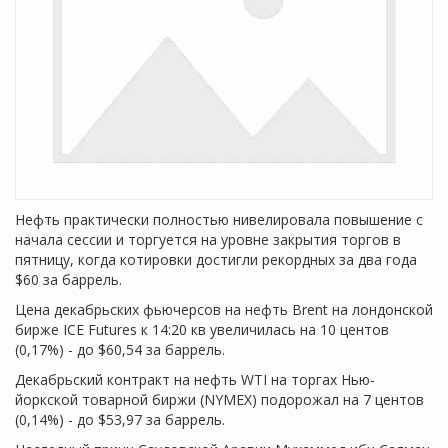
Нефть практически полностью нивелировала повышение с
начала сессии и торгуется на уровне закрытия торгов в
пятницу, когда котировки достигли рекордных за два года
$60 за баррель.
Цена декабрьских фьючерсов на нефть Brent на лондонской
бирже ICE Futures к 14:20 кв увеличилась на 10 центов
(0,17%) - до $60,54 за баррель.
Декабрьский контракт на нефть WTI на торгах Нью-
йоркской товарной биржи (NYMEX) подорожал на 7 центов
(0,14%) - до $53,97 за баррель.