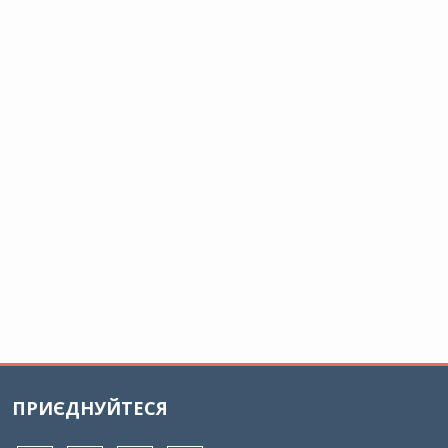
ПРИЄДНУЙТЕСЯ