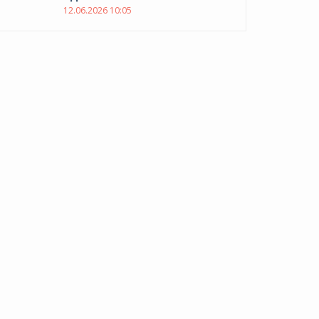
12.06.2026 10:05