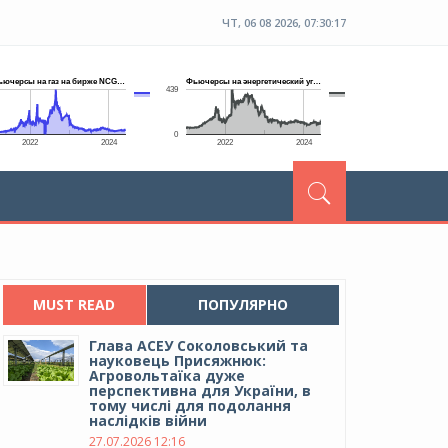
ЧТ, 06 08 2026, 07:30:18
MUST READ
ПОПУЛЯРНО
Глава АСЕУ Соколовський та
науковець Присяжнюк:
Агровольтаїка дуже
перспективна для України, в
тому числі для подолання
наслідків війни
27.07.2026 12:16