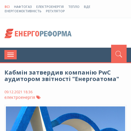
ВСІ
НАФТОГАЗ
ЕЛЕКТРОЕНЕРГІЯ
ТЕПЛО
ВДЕ
ЕНЕРГОЕФЕКТИВНІСТЬ
РЕГУЛЯТОР
Toggle
navigation
Кабмін затвердив компанію PwC
аудитором звітності "Енергоатома"
09.12.2021 18:36
електроенергія