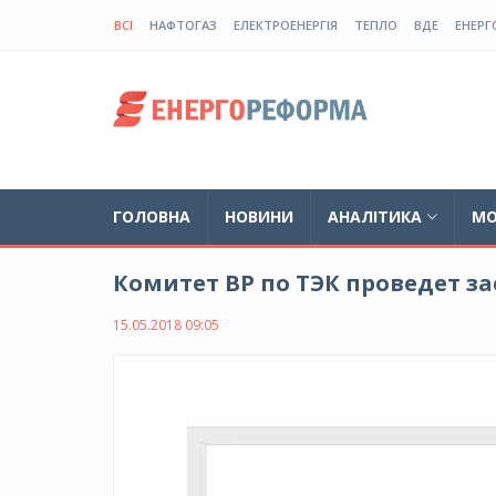
ВСІ
НАФТОГАЗ
ЕЛЕКТРОЕНЕРГІЯ
ТЕПЛО
ВДЕ
ЕНЕРГ
ГОЛОВНА
НОВИНИ
АНАЛІТИКА
МО
Комитет ВР по ТЭК проведет за
15.05.2018 09:05