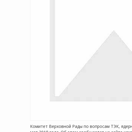
Комитет Верховной Рады по вопросам ТЭК, ядерн