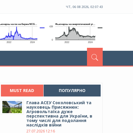
ЧТ, 06 08 2026, 02:07:43
MUST READ
ПОПУЛЯРНО
Глава АСЕУ Соколовський та
науковець Присяжнюк:
Агровольтаїка дуже
перспективна для України, в
тому числі для подолання
наслідків війни
27.07.2026 12:16