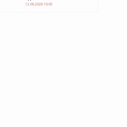
12.06.2026 10:05