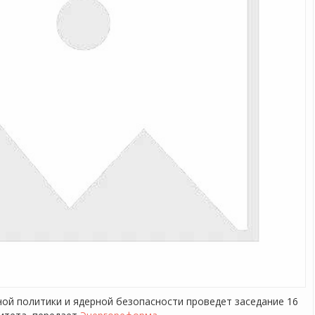
ой политики и ядерной безопасности проведет заседание 16