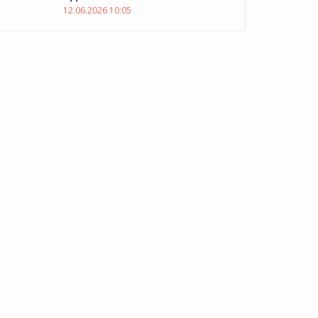
12.06.2026 10:05