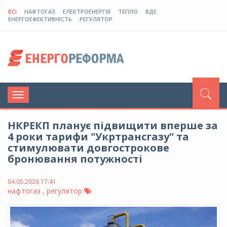
ВСІ
НАФТОГАЗ
ЕЛЕКТРОЕНЕРГІЯ
ТЕПЛО
ВДЕ
ЕНЕРГОЕФЕКТИВНІСТЬ
РЕГУЛЯТОР
Toggle
navigation
НКРЕКП планує підвищити вперше за
4 роки тарифи "Укртрансгазу" та
стимулювати довгострокове
бронювання потужності
04.05.2026 17:41
нафтогаз , регулятор