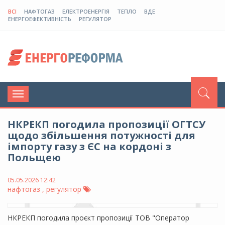
ВСІ
НАФТОГАЗ
ЕЛЕКТРОЕНЕРГІЯ
ТЕПЛО
ВДЕ
ЕНЕРГОЕФЕКТИВНІСТЬ
РЕГУЛЯТОР
Toggle
navigation
НКРЕКП погодила пропозиції ОГТСУ
щодо збільшення потужності для
імпорту газу з ЄС на кордоні з
Польщею
05.05.2026 12:42
нафтогаз , регулятор
НКРЕКП погодила проєкт пропозиції ТОВ "Оператор