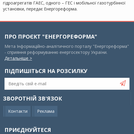
гідроагрегатів ГАЕС, одного – ГЕС і мобільної газотурбінної
установки, передає Енергореформа.
ПРО ПРОЄКТ "ЕНЕРГОРЕФОРМА"
Мета Інформаційно-аналітичного порталу "Енергореформа"
- сприяння реформуванню енергосектору України.
Детальніше >
ПІДПИШІТЬСЯ НА РОЗСИЛКУ
ЗВОРОТНІЙ ЗВ'ЯЗОК
Контакти
Реклама
ПРИЄДНУЙТЕСЯ