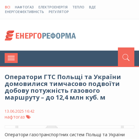
ВСІ
НАФТОГАЗ
ЕЛЕКТРОЕНЕРГІЯ
ТЕПЛО
ВДЕ
ЕНЕРГОЕФЕКТИВНІСТЬ
РЕГУЛЯТОР
Toggle
navigation
Оператори ГТС Польщі та України
домовилися тимчасово подвоїти
добову потужність газового
маршруту – до 12,4 млн куб. м
13.06.2025 16:42
нафтогаз
Оператори газотранспортних систем Польщі та України