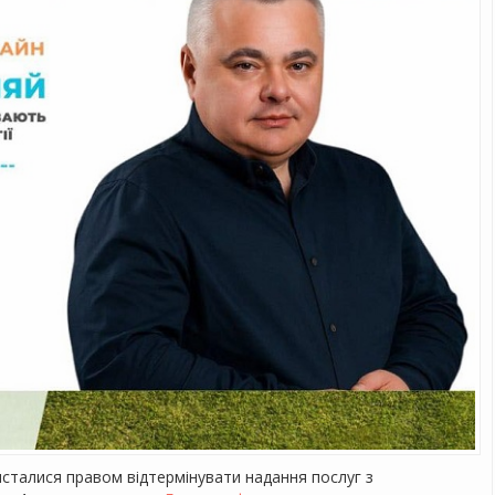
исталися правом відтермінувати надання послуг з