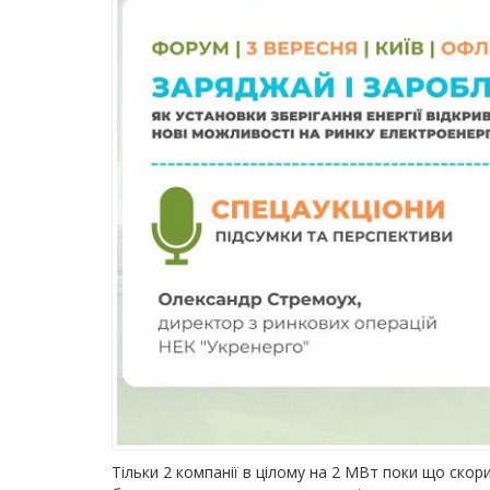
Тільки 2 компанії в цілому на 2 МВт поки що скор