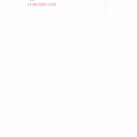
12.06.2026 10:05