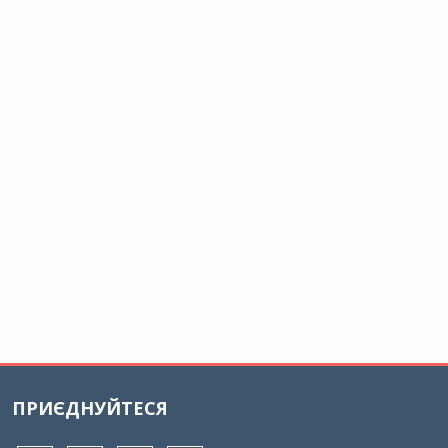
ПРИЄДНУЙТЕСЯ