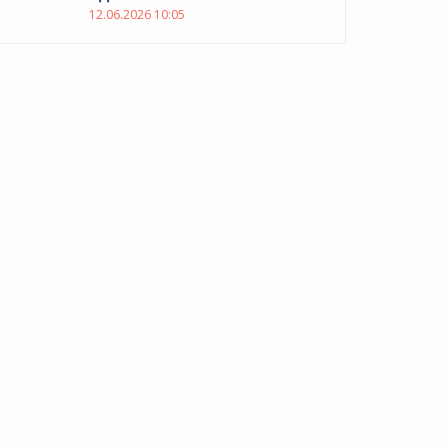
12.06.2026 10:05