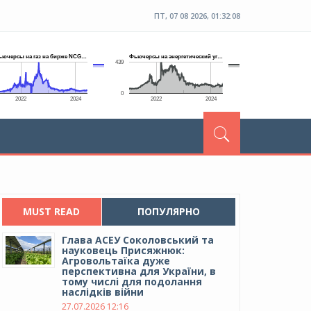
ПТ, 07 08 2026, 01:32:09
MUST READ
ПОПУЛЯРНО
Глава АСЕУ Соколовський та
науковець Присяжнюк:
Агровольтаїка дуже
перспективна для України, в
тому числі для подолання
наслідків війни
27.07.2026 12:16