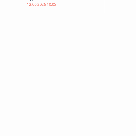
12.06.2026 10:05