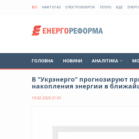
ВСІ
НАФТОГАЗ
ЕЛЕКТРОЕНЕРГІЯ
ТЕПЛО
ВДЕ
ЕНЕРГ
ГОЛОВНА
НОВИНИ
АНАЛІТИКА
МО
В "Укрэнерго" прогнозируют п
накопления энергии в ближай
19.02.2020 21:01