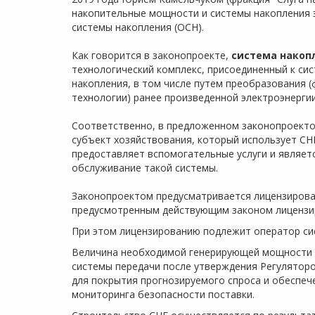
накопительные мощности и системы накопления э
системы накопления (ОСН).
Как говорится в законопроекте,
система накоп
технологический комплекс, присоединенный к сис
накопления, в том числе путем преобразования (
технологии) ранее произведенной электроэнергии
Соответственно, в предложенном законопроект
субъект хозяйствования, который использует СНЕ
предоставляет вспомогательные услуги и являет
обслуживание такой системы.
Законопроектом предусматривается лицензирован
предусмотренным действующим законом лицензир
При этом лицензированию подлежит оператор си
Величина необходимой генерирующей мощности 
системы передачи после утверждения Регулятор
для покрытия прогнозируемого спроса и обеспеч
мониторинга безопасности поставки.