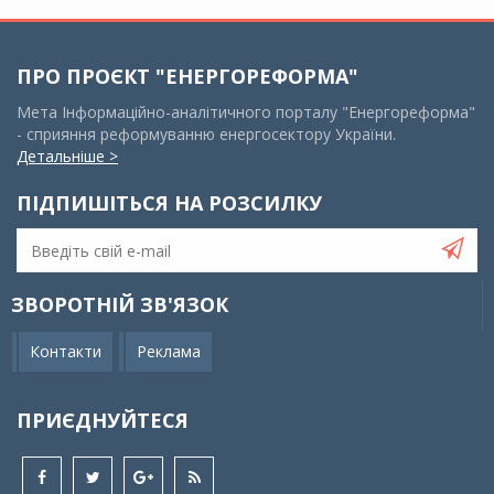
ПРО ПРОЄКТ "ЕНЕРГОРЕФОРМА"
Мета Інформаційно-аналітичного порталу "Енергореформа"
- сприяння реформуванню енергосектору України.
Детальніше >
ПІДПИШІТЬСЯ НА РОЗСИЛКУ
ЗВОРОТНІЙ ЗВ'ЯЗОК
Контакти
Реклама
ПРИЄДНУЙТЕСЯ