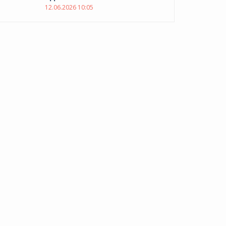
12.06.2026 10:05