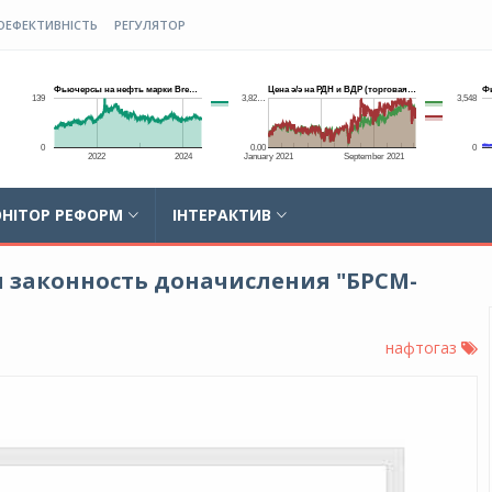
ОЕФЕКТИВНІСТЬ
РЕГУЛЯТОР
НІТОР РЕФОРМ
ІНТЕРАКТИВ
законность доначисления "БРСМ-
нафтогаз