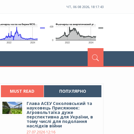
ЧТ, 06 08 2026, 18:17:44
MUST READ
ПОПУЛЯРНО
Глава АСЕУ Соколовський та
науковець Присяжнюк:
Агровольтаїка дуже
перспективна для України, в
тому числі для подолання
наслідків війни
27.07.2026 12:16