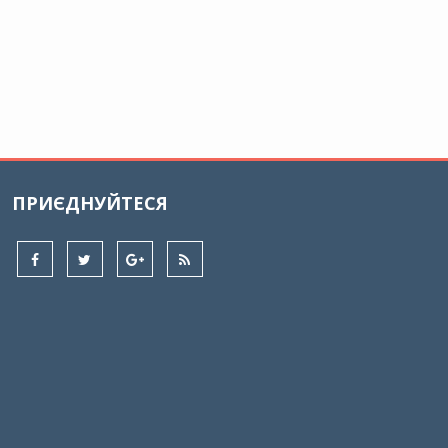
ПРИЄДНУЙТЕСЯ