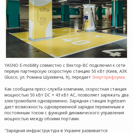
YASNO E-mobility совместно с Вектор-ВС подключил к сети
первую партнерскую скоростную станцию 50 кВт (Киев, АЗК
Glusco, ул. Романа Шухевича, 9), передает
Энергореформа
.
Как сообщила пресс-служба компании, скоростная станция
мощностью 50 кВт DC + 43 кВт АС, позволяет заряжать два
электромобиля одновременно. Зарядная станция Ingeteam
дает возможность одновременной зарядки переменным и
постоянным током с функцией динамического управления
мощностью между обоими портами.
"Зарядная инфраструктура в Украине развивается