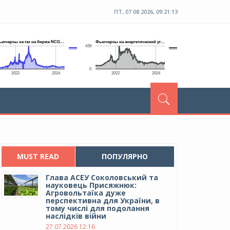
ПТ, 07 08 2026, 09:21:14
MUST READ
ПОПУЛЯРНО
Глава АСЕУ Соколовський та
науковець Присяжнюк:
Агровольтаїка дуже
перспективна для України, в
тому числі для подолання
наслідків війни
27.07.2026 12:16