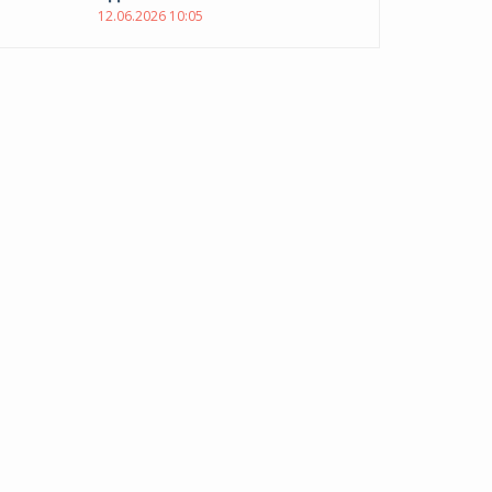
12.06.2026 10:05