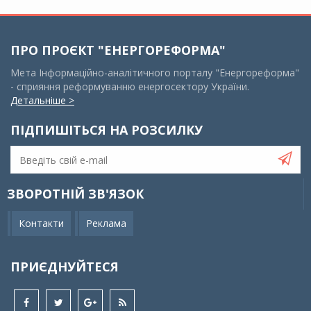
ПРО ПРОЄКТ "ЕНЕРГОРЕФОРМА"
Мета Інформаційно-аналітичного порталу "Енергореформа"
- сприяння реформуванню енергосектору України.
Детальніше >
ПІДПИШІТЬСЯ НА РОЗСИЛКУ
ЗВОРОТНІЙ ЗВ'ЯЗОК
Контакти
Реклама
ПРИЄДНУЙТЕСЯ