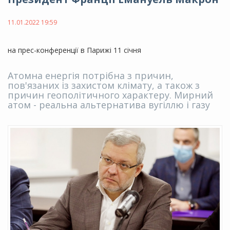
11.01.2022 19:59
на прес-конференції в Парижі 11 січня
Атомна енергія потрібна з причин,
пов'язаних із захистом клімату, а також з
причин геополітичного характеру. Мирний
атом - реальна альтернатива вугіллю і газу