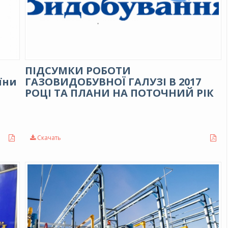
ПІДСУМКИ РОБОТИ
їни
ГАЗОВИДОБУВНОЇ ГАЛУЗІ В 2017
РОЦІ ТА ПЛАНИ НА ПОТОЧНИЙ РІК
Скачать