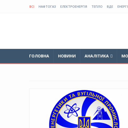
ВСІ
НАФТОГАЗ
ЕЛЕКТРОЕНЕРГІЯ
ТЕПЛО
ВДЕ
ЕНЕРГ
ГОЛОВНА
НОВИНИ
АНАЛІТИКА
МО