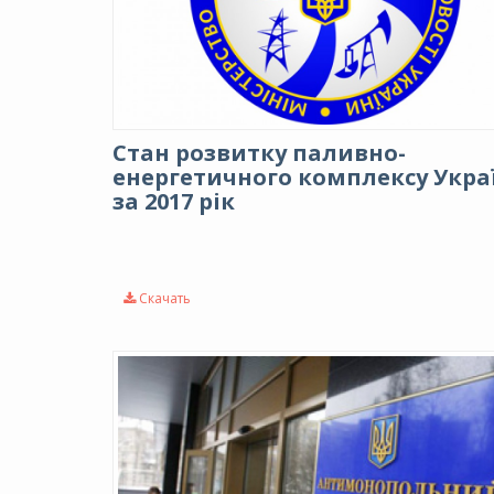
Стан розвитку паливно-
енергетичного комплексу Укра
за 2017 рік
Скачать