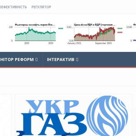
ОЕФЕКТИВНІСТЬ
РЕГУЛЯТОР
НІТОР РЕФОРМ
ІНТЕРАКТИВ