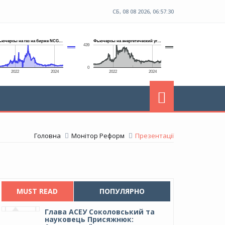
СБ, 08 08 2026, 06:57:31
Головна
Монітор Реформ
Презентації
MUST READ
ПОПУЛЯРНО
Глава АСЕУ Соколовський та
науковець Присяжнюк: