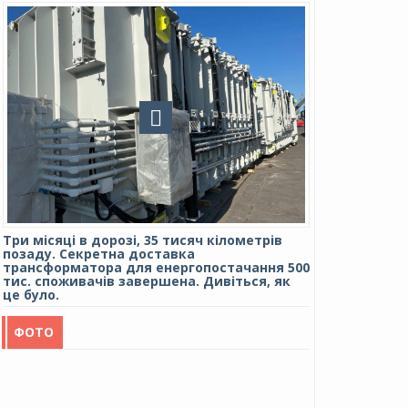
Три місяці в дорозі, 35 тисяч кілометрів
позаду. Секретна доставка
трансформатора для енергопостачання 500
тис. споживачів завершена. Дивіться, як
це було.
ФОТО