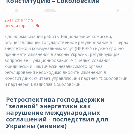
Конституцию – Соколовский
26.11.2019 11:19
регулятор
Для нормализации работы Национальной комиссии,
осуществляющей государственное регулирование в сферах
энергетики и коммунальных услуг (НКРЭКУ) нужно срочно
принимать изменения в законы Украины, регулирующие
вопросы ее функционирования. А с целью создания
юридически и фактически независимого органа
регулирования необходимо вносить изменения в
Конституцию, считает управляющий партнер "Соколовский
и партнеры" Владислав Соколовский.
Ретроспектива господдержки
"зеленой" энергетики как
нарушение международных
соглашений - последствия для
Украины (мнение)