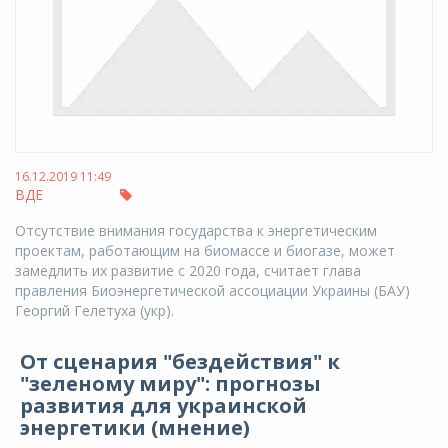
16.12.2019 11:49
ВДЕ
Отсутствие внимания государства к энергетическим
проектам, работающим на биомассе и биогазе, может
замедлить их развитие с 2020 года, считает глава
правления Биоэнергетической ассоциации Украины (БАУ)
Георгий Гелетуха (укр).
От сценария "бездействия" к
"зеленому миру": прогнозы
развития для украинской
энергетики (мнение)