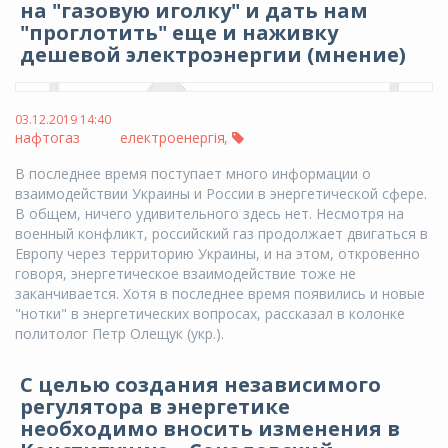
на "газовую иголку" и дать нам
"проглотить" еще и наживку
дешевой электроэнергии (мнение)
03.12.2019 14:40
нафтогаз
електроенергія
,
В последнее время поступает много информации о
взаимодействии Украины и России в энергетической сфере.
В общем, ничего удивительного здесь нет. Несмотря на
военный конфликт, российский газ продолжает двигаться в
Европу через территорию Украины, и на этом, откровенно
говоря, энергетическое взаимодействие тоже не
заканчивается. Хотя в последнее время появились и новые
"нотки" в энергетических вопросах, рассказал в колонке
политолог Петр Олещук (укр.).
С целью создания независимого
регулятора в энергетике
необходимо вносить изменения в