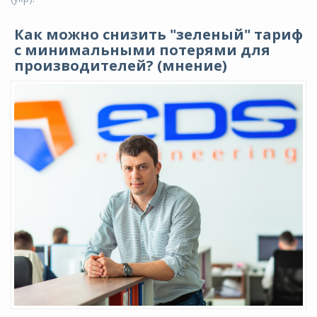
Как можно снизить "зеленый" тариф
с минимальными потерями для
производителей? (мнение)