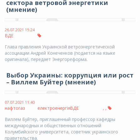
сектора ветровой энергетики
(мнение)
26.07.2021 15:24
ВДЕ
Глава правления Украинской ветроэнергетической
ассоциации Андрей Конеченков (подается на языке
оригинала), передает Энергореформа.
Выбор Украины: коррупция или рост
– Виллем Буйтер (мнение)
07.07.2021 11:40
нафтогаз
електроенергія
ВДЕ
,
,
Виллем Буйтер, приглашенный профессор кафедры
международных и общественных отношений
Колумбийского университета, советник украинского
правительства.