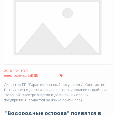
06.10.2021 10:33
електроенергія
ВДЕ
,
Директор ГП "Гарантированный покупатель" Константин
Петриковец о достижениях в прогнозировании выработки
"зеленой" электроэнергии и дальнейших планах
предприятия (подается на языке оригинала).
"Водородные острова" появятся в