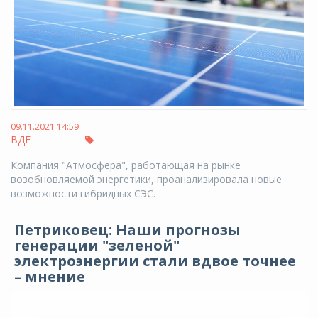
09.11.2021 14:59
ВДЕ
Компания "Атмосфера", работающая на рынке
возобновляемой энергетики, проанализировала новые
возможности гибридных СЭС.
Петриковец: Наши прогнозы
генерации "зеленой"
электроэнергии стали вдвое точнее
– мнение