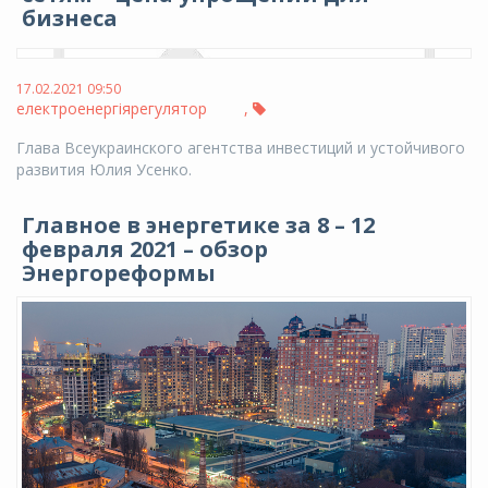
бизнеса
17.02.2021 09:50
електроенергія
регулятор
,
Глава Всеукраинского агентства инвестиций и устойчивого
развития Юлия Усенко.
Главное в энергетике за 8 – 12
февраля 2021 – обзор
Энергореформы