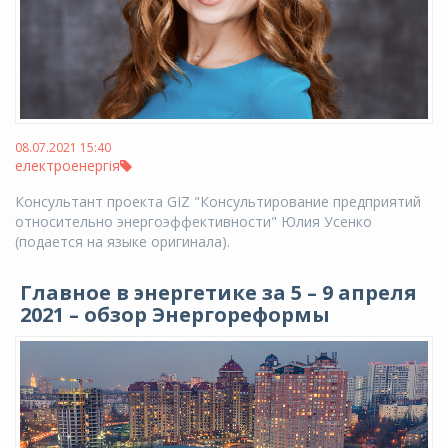
08.07.2021 15:40
електроенергія
Консультант проекта GIZ "Консультирование предприятий
относительно энергоэффективности" Юлия Усенко
(подается на языке оригинала).
Главное в энергетике за 5 – 9 апреля
2021 – обзор Энергореформы