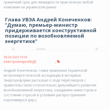
граничный срок для ликвидности практически любой
компании на украинском рынке.
Глава УВЭА Андрей Конеченков:
"Думаю, премьер-министр
придерживается конструктивной
позиции по возобновляемой
энергетике"
08.04.2020 19:36
електроенергія
ВДЕ
,
Андрей Конеченков, глава правления Украинской
ветроэнергетической ассоциации в интервью
Энергореформе рассказал о ходе переговоров с
правительством относительно дальнейшего развития
возобновляемой энергетики, ожиданиях инвесторов и
состоянии отрасли в условиях распространения
коронавируса (укр.).