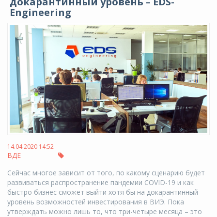
докарантинный уровень – EDS-
Engineering
14.04.2020 14:52
ВДЕ
Сейчас многое зависит от того, по какому сценарию будет
развиваться распространение пандемии COVID-19 и как
быстро бизнес сможет выйти хотя бы на докарантинный
уровень возможностей инвестирования в ВИЭ. Пока
утверждать можно лишь то, что три-четыре месяца – это