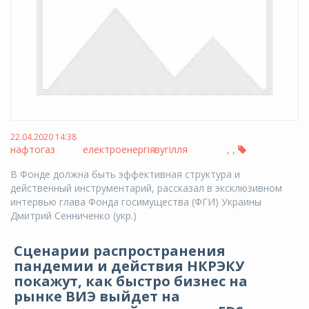
22.04.2020 14:38
нафтогаз
електроенергія
вугілля
,
,
В Фонде должна быть эффективная структура и
действенный инструментарий, рассказал в эксклюзивном
интервью глава Фонда госимущества (ФГИ) Украины
Дмитрий Сенниченко (укр.)
Сценарии распространения
пандемии и действия НКРЭКУ
покажут, как быстро бизнес на
рынке ВИЭ выйдет на