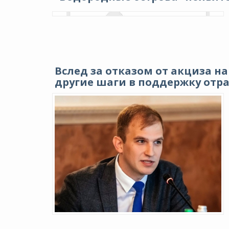
Вслед за отказом от акциза н
другие шаги в поддержку отра