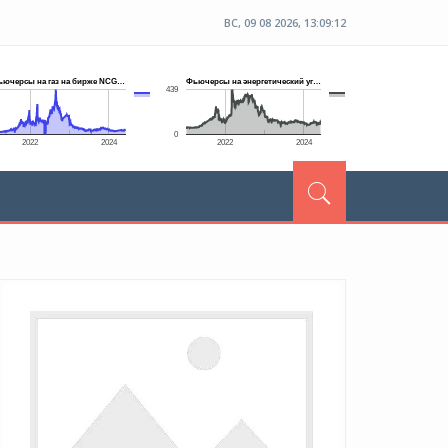
ВС, 09 08 2026, 13:09:13