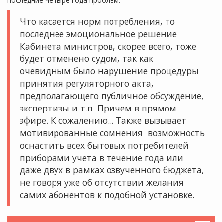
последние четыре года проблем.
Что касается норм потребления, то
последнее эмоциональное решение
Кабинета министров, скорее всего, тоже
будет отменено судом, так как
очевидным было нарушение процедуры
принятия регуляторного акта,
предполагающего публичное обсуждение,
экспертизы и т.п. Причем в прямом
эфире. К сожалению... Также вызывает
мотивированные сомнения возможность
оснастить всех бытовых потребителей
приборами учета в течение года или
даже двух в рамках озвученного бюджета,
не говоря уже об отсутствии желания
самих абонентов к подобной установке.