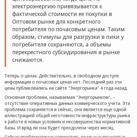
электроэнергию привязывается к
фактической стоимости ее покупки в
Оптовом рынке для конкретного
потребителя по почасовым ценам. Таким
образом, стимулы для разгрузки в пики у
потребителя сохраняются, а объемы
перекрестного субсидирования в рынке
снижаются.
Теперь о ценах. Действительно, в свободном доступе
информации о почасовых ценах нет. Последний раз эти
цены публиковались на сайте "Энергорынка" 4 года назад.
Основная проблема, называемая "Энергорынком", –
отсутствие оперативных данных коммерческого учета. Эта
проблема сохраняется и сейчас, она является еще одной
иллюстрацией общей неготовности инфраструктуры рынка
к работе в новых условиях и несовершенства нормативной
базы. И вряд ли она будет преодолена через месяц.
Сейчас проблематично совместить реальные почасовые