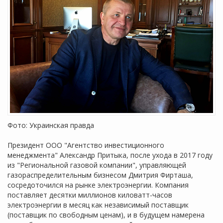
Фото: Украинская правда
Президент ООО "Агентство инвестиционного
менеджмента" Александр Притыка, после ухода в 2017 году
из "Региональной газовой компании", управляющей
газораспределительным бизнесом Дмитрия Фирташа,
сосредоточился на рынке электроэнергии. Компания
поставляет десятки миллионов киловатт-часов
электроэнергии в месяц как независимый поставщик
(поставщик по свободным ценам), и в будущем намерена