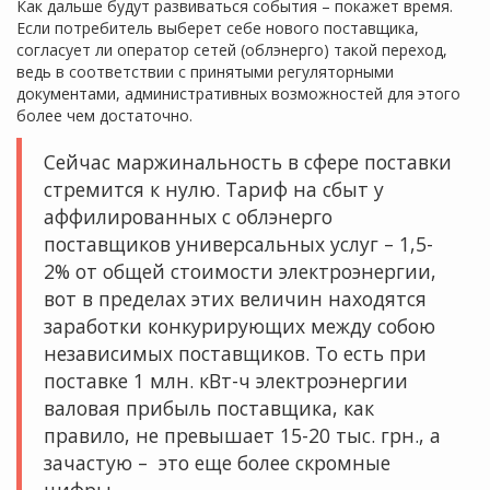
Как дальше будут развиваться события – покажет время.
Если потребитель выберет себе нового поставщика,
согласует ли оператор сетей (облэнерго) такой переход,
ведь в соответствии с принятыми регуляторными
документами, административных возможностей для этого
более чем достаточно.
Сейчас маржинальность в сфере поставки
стремится к нулю. Тариф на сбыт у
аффилированных с облэнерго
поставщиков универсальных услуг – 1,5-
2% от общей стоимости электроэнергии,
вот в пределах этих величин находятся
заработки конкурирующих между собою
независимых поставщиков. То есть при
поставке 1 млн. кВт-ч электроэнергии
валовая прибыль поставщика, как
правило, не превышает 15-20 тыс. грн., а
зачастую – это еще более скромные
цифры.