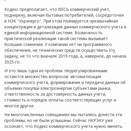
Кодекс предполагает, что ВЕСЬ коммерческий учет,
подчеркну, включая бытовых потребителей, сосредоточен
в НЭК "Укрэнерго". При этом планируется чрезвычайная
концентрация и детализация данных коммерческого учета в
единой информационной системе. Возможность
практической реализации такой системы вызывает
большие сомнения. У компании нет ни программного
обеспечения, ни технических средств осуществить эту
задачу, не то что вначале 2019 года, а, наверное, до начала
2025-го.
И это лишь одна из проблем. Неурегулированными
остаются множество вопросов: автоматизация
коммерческого учета, формирование и передача данных об
объёмах покупки электроэнергии субъектами рынка,
ответственность за достоверность данных учета,
стоимость и порядок оплаты соответствующих услуг и
многое другое.
На многочисленных совещаниях мы пытались донести эти
проблемы, но не были услышаны. Сейчас НКРЭКУ уже
осознает, что Кодекс коммерческого учета нужно менять.