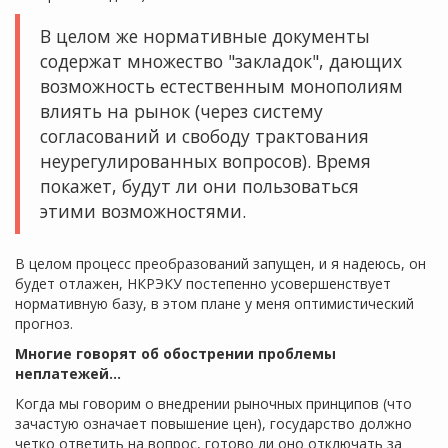
В целом же нормативные документы
содержат множество "закладок", дающих
возможность естественным монополиям
влиять на рынок (через систему
согласований и свободу трактования
неурегулированных вопросов). Время
покажет, будут ли они пользоваться
этими возможностями.
В целом процесс преобразований запущен, и я надеюсь, он
будет отлажен, НКРЭКУ постепенно усовершенствует
нормативную базу, в этом плане у меня оптимистический
прогноз.
Многие говорят об обострении проблемы
неплатежей…
Когда мы говорим о внедрении рыночных принципов (что
зачастую означает повышение цен), государство должно
четко ответить на вопрос, готово ли оно отключать за