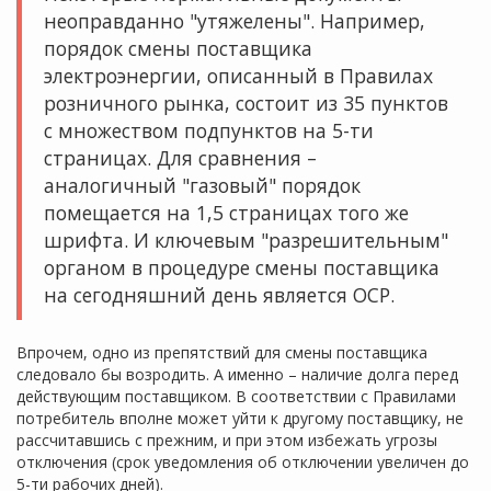
неоправданно "утяжелены". Например,
порядок смены поставщика
электроэнергии, описанный в Правилах
розничного рынка, состоит из 35 пунктов
с множеством подпунктов на 5-ти
страницах. Для сравнения –
аналогичный "газовый" порядок
помещается на 1,5 страницах того же
шрифта. И ключевым "разрешительным"
органом в процедуре смены поставщика
на сегодняшний день является ОСР.
Впрочем, одно из препятствий для смены поставщика
следовало бы возродить. А именно – наличие долга перед
действующим поставщиком. В соответствии с Правилами
потребитель вполне может уйти к другому поставщику, не
рассчитавшись с прежним, и при этом избежать угрозы
отключения (срок уведомления об отключении увеличен до
5-ти рабочих дней).