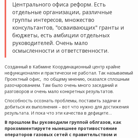
Центрального офиса реформ. Есть
отдельные организации, различные
группы интересов, множество
консультантов, "осваивающих" гранты и
бюджеты, есть амбиции отдельных
руководителей. Очень мало
осмысленности и ответственности.
Созданный в Кабмине Координационный центр крайне
нефункционален и практически не работал. Так называемый
Проектный офис, по общему мнению, оказался сплошным
разочарованием. Там было очень много заседаний и
разговоров и очень мало конкретных результатов.
Способность осознать проблемы, поставить задачи и
добиться их выполнения – вот что нужно для достижения
результата. И пока что эти качества в дефиците…
В прошлом Вы руководили группой облгазов, как
прокомментируете нынешнее противостояние
операторов газовых сетей с правительством и