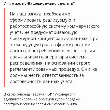
И что же, по-Вашему, нужно сделать?
На наш взгляд, необходимо
сформировать реализуемую и
работоспособную систему коммерческого
учета, не предусматривающую
чрезмерной концентрации данных. При
этом ведущую роль в формировании
данных о потреблении электроэнергии
должны играть операторы системы
распределения, на основании строго
регламентированных процедур. Они же
должны нести ответственность за
достоверность данных учета.
В свою очередь, задача НЭК "Укрэнерго" -
администрирование объемов купли-продажи
электроэнергии на "верхнем" уровне рынка.