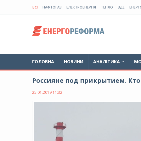
ВСІ
НАФТОГАЗ
ЕЛЕКТРОЕНЕРГІЯ
ТЕПЛО
ВДЕ
ЕНЕРГ
ГОЛОВНА
НОВИНИ
АНАЛІТИКА
МО
Россияне под прикрытием. Кто 
25.01.2019 11:32