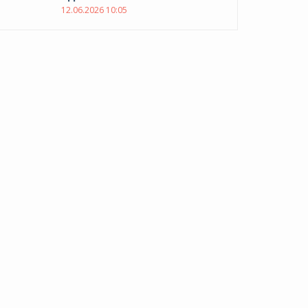
12.06.2026 10:05