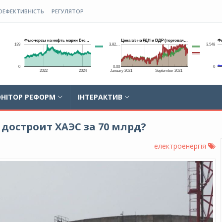
ОЕФЕКТИВНІСТЬ
РЕГУЛЯТОР
НІТОР РЕФОРМ
ІНТЕРАКТИВ
достроит ХАЭС за 70 млрд?
електроенергія