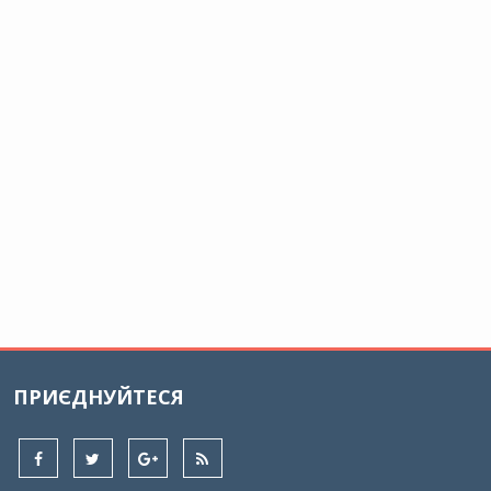
ПРИЄДНУЙТЕСЯ