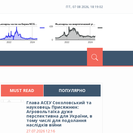
ПТ, 07 08 2026, 18:19:03
MUST READ
ПОПУЛЯРНО
Глава АСЕУ Соколовський та
науковець Присяжнюк:
Агровольтаїка дуже
перспективна для України, в
тому числі для подолання
наслідків війни
27.07.2026 12:16