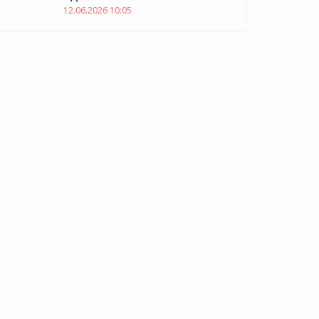
12.06.2026 10:05