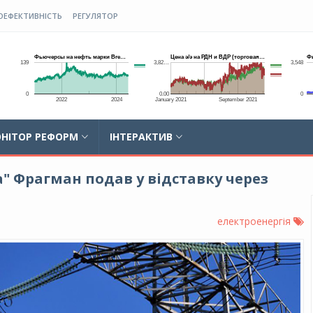
ОЕФЕКТИВНІСТЬ
РЕГУЛЯТОР
НІТОР РЕФОРМ
ІНТЕРАКТИВ
" Фрагман подав у відставку через
електроенергія