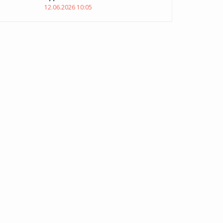
12.06.2026 10:05