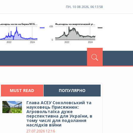
ПН, 10 08 2026, 06:13:59
MUST READ
ПОПУЛЯРНО
Глава АСЕУ Соколовський та
науковець Присяжнюк:
Агровольтаїка дуже
перспективна для України, в
тому числі для подолання
наслідків війни
27.07.2026 12:16