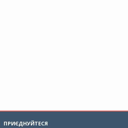
ПРИЄДНУЙТЕСЯ