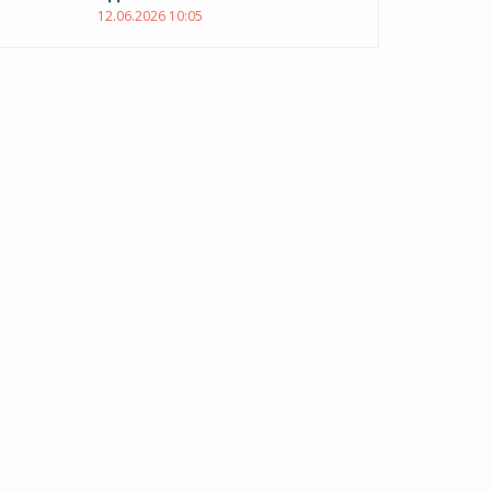
12.06.2026 10:05