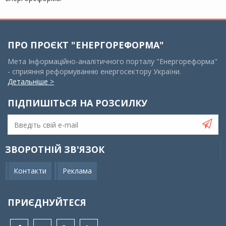
ПРО ПРОЄКТ "ЕНЕРГОРЕФОРМА"
Мета Інформаційно-аналітичного порталу "Енергореформа"
- сприяння реформуванню енергосектору України.
Детальніше >
ПІДПИШІТЬСЯ НА РОЗСИЛКУ
ЗВОРОТНІЙ ЗВ'ЯЗОК
Контакти
Реклама
ПРИЄДНУЙТЕСЯ