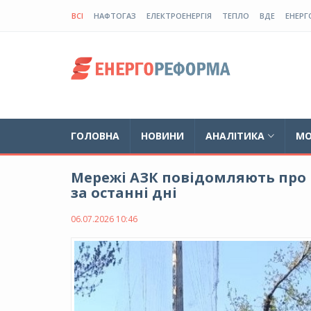
ВСІ
НАФТОГАЗ
ЕЛЕКТРОЕНЕРГІЯ
ТЕПЛО
ВДЕ
ЕНЕРГ
ГОЛОВНА
НОВИНИ
АНАЛІТИКА
МО
Мережі АЗК повідомляють про н
за останні дні
06.07.2026 10:46