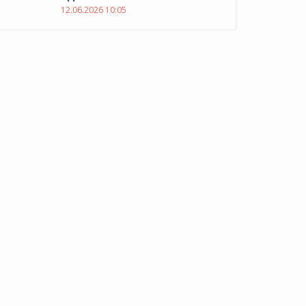
12.06.2026 10:05