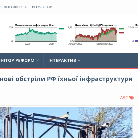
ОЕФЕКТИВНІСТЬ
РЕГУЛЯТОР
НІТОР РЕФОРМ
ІНТЕРАКТИВ
ові обстріли РФ їхньої інфраструктури
АЗС