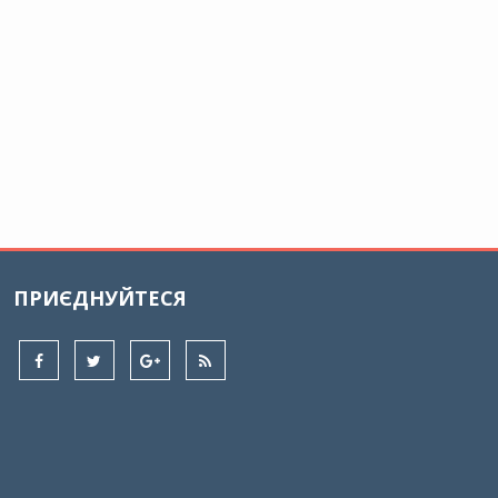
ПРИЄДНУЙТЕСЯ