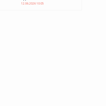
12.06.2026 10:05