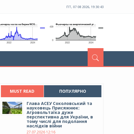
ПТ, 07 08 2026, 19:30:43
MUST READ
ПОПУЛЯРНО
Глава АСЕУ Соколовський та
науковець Присяжнюк:
Агровольтаїка дуже
перспективна для України, в
тому числі для подолання
наслідків війни
27.07.2026 12:16