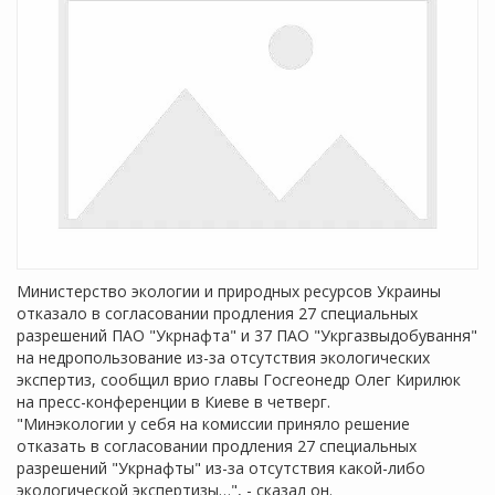
Министерство экологии и природных ресурсов Украины
отказало в согласовании продления 27 специальных
разрешений ПАО "Укрнафта" и 37 ПАО "Укргазвыдобування"
на недропользование из-за отсутствия экологических
экспертиз, сообщил врио главы Госгеонедр Олег Кирилюк
на пресс-конференции в Киеве в четверг.
"Минэкологии у себя на комиссии приняло решение
отказать в согласовании продления 27 специальных
разрешений "Укрнафты" из-за отсутствия какой-либо
экологической экспертизы…", - сказал он.