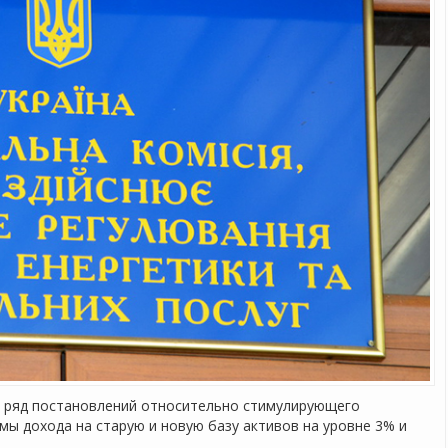
в ряд постановлений относительно стимулирующего
мы дохода на старую и новую базу активов на уровне 3% и