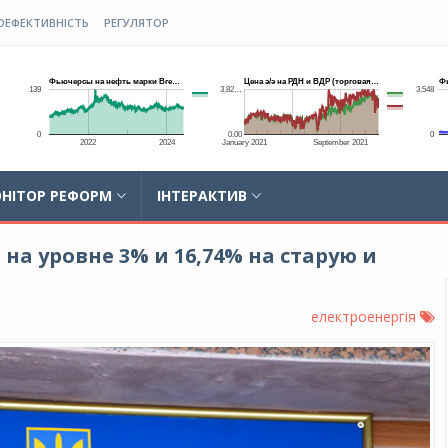
ОЕФЕКТИВНІСТЬ
РЕГУЛЯТОР
НІТОР РЕФОРМ
ІНТЕРАКТИВ
а уровне 3% и 16,74% на старую и
електроенергія