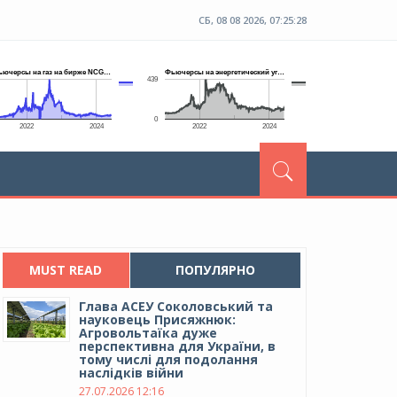
СБ, 08 08 2026, 07:25:29
MUST READ
ПОПУЛЯРНО
Глава АСЕУ Соколовський та
науковець Присяжнюк:
Агровольтаїка дуже
перспективна для України, в
тому числі для подолання
наслідків війни
27.07.2026 12:16