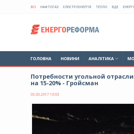
ВСІ
НАФТОГАЗ
ЕЛЕКТРОЕНЕРГІЯ
ТЕПЛО
ВДЕ
ЕНЕРГ
ГОЛОВНА
НОВИНИ
АНАЛІТИКА
МО
Потребности угольной отрасли
на 15-20% - Гройсман
03.03.2017 10:03