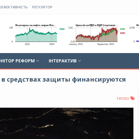
ОЕФЕКТИВНІСТЬ
РЕГУЛЯТОР
НІТОР РЕФОРМ
ІНТЕРАКТИВ
 в средствах защиты финансируются
тепло