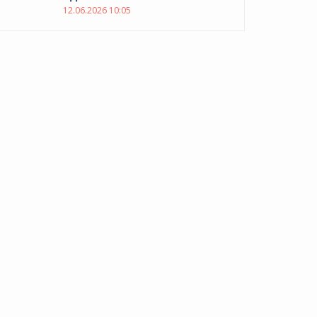
12.06.2026 10:05