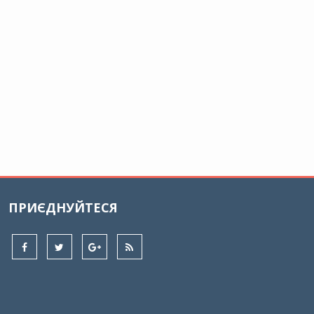
ПРИЄДНУЙТЕСЯ