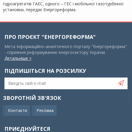
гідроагрегатів ГАЕС, одного – ГЕС і мобільної газотурбінної
установки, передає Енергореформа.
ПРО ПРОЄКТ "ЕНЕРГОРЕФОРМА"
Мета Інформаційно-аналітичного порталу "Енергореформа"
- сприяння реформуванню енергосектору України.
Детальніше >
ПІДПИШІТЬСЯ НА РОЗСИЛКУ
ЗВОРОТНІЙ ЗВ'ЯЗОК
Контакти
Реклама
ПРИЄДНУЙТЕСЯ