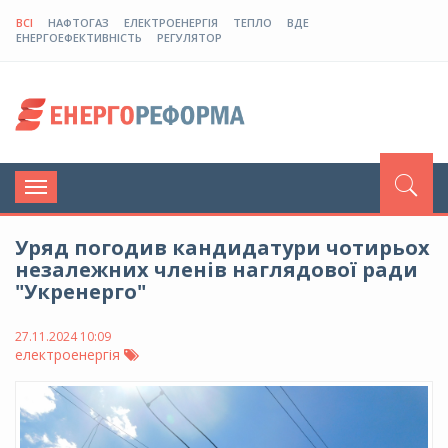
ВСІ
НАФТОГАЗ
ЕЛЕКТРОЕНЕРГІЯ
ТЕПЛО
ВДЕ
ЕНЕРГОЕФЕКТИВНІСТЬ
РЕГУЛЯТОР
Toggle
navigation
Уряд погодив кандидатури чотирьох
незалежних членів наглядової ради
"Укренерго"
27.11.2024 10:09
електроенергія